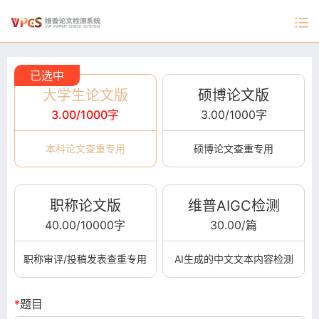
大学生论文版
硕博论文版
3.00/1000字
3.00/1000字
本科论文查重专用
硕博论文查重专用
职称论文版
维普AIGC检测
40.00/10000字
30.00/篇
职称审评/投稿发表查重专用
AI生成的中文文本内容检测
*
题目